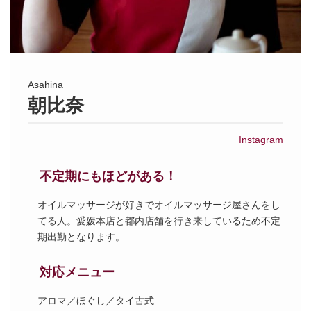
Asahina
朝比奈
Instagram
不定期にもほどがある！
オイルマッサージが好きでオイルマッサージ屋さんをし
てる人。愛媛本店と都内店舗を行き来しているため不定
期出勤となります。
対応メニュー
アロマ／ほぐし／タイ古式