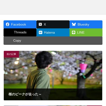
Facebook
X
Bluesky
Threads
Hatena
LINE
Copy
前の記事
桜のピークが去った～
2026年4月25日