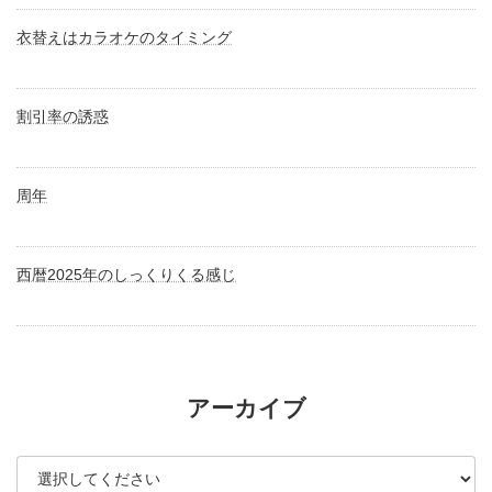
衣替えはカラオケのタイミング
割引率の誘惑
周年
西暦2025年のしっくりくる感じ
アーカイブ